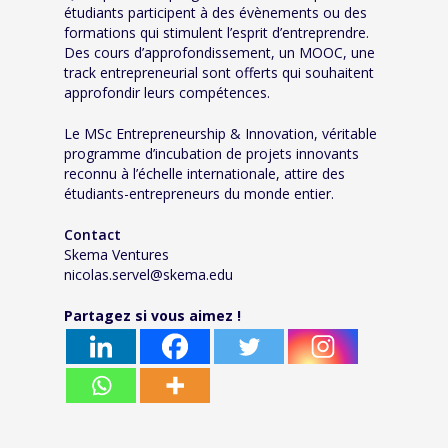
étudiants participent à des évènements ou des
formations qui stimulent l’esprit d’entreprendre.
Des cours d’approfondissement, un MOOC, une
track entrepreneurial sont offerts qui souhaitent
approfondir leurs compétences.
Le MSc Entrepreneurship & Innovation, véritable
programme d’incubation de projets innovants
reconnu à l’échelle internationale, attire des
étudiants-entrepreneurs du monde entier.
Contact
Skema Ventures
nicolas.servel@skema.edu
Partagez si vous aimez !