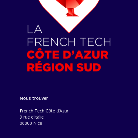
Nous trouver
French Tech Côte d’Azur
9 rue d’Italie
06000 Nice