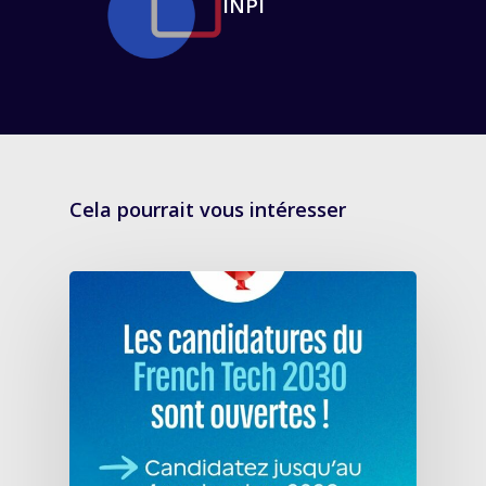
INPI
Cela pourrait vous intéresser