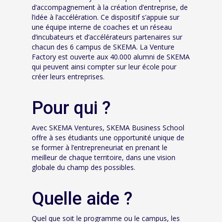
d’accompagnement à la création d’entreprise, de
l’idée à l’accélération. Ce dispositif s’appuie sur
une équipe interne de coaches et un réseau
d’incubateurs et d’accélérateurs partenaires sur
chacun des 6 campus de SKEMA. La Venture
Factory est ouverte aux 40.000 alumni de SKEMA
qui peuvent ainsi compter sur leur école pour
créer leurs entreprises.
Pour qui ?
Avec SKEMA Ventures, SKEMA Business School
offre à ses étudiants une opportunité unique de
se former à l’entrepreneuriat en prenant le
meilleur de chaque territoire, dans une vision
globale du champ des possibles.
Quelle aide ?
Quel que soit le programme ou le campus, les