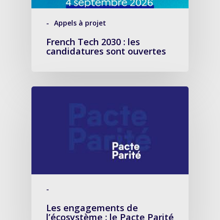
-
Appels à projet
French Tech 2030 : les
candidatures sont ouvertes
-
Les engagements de
l’écosystème : le Pacte Parité