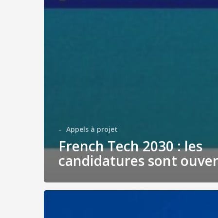
-
Appels à projet
French Tech 2030 : les
candidatures sont ouver