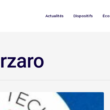
Actualités
Dispositifs
Éco
rzaro