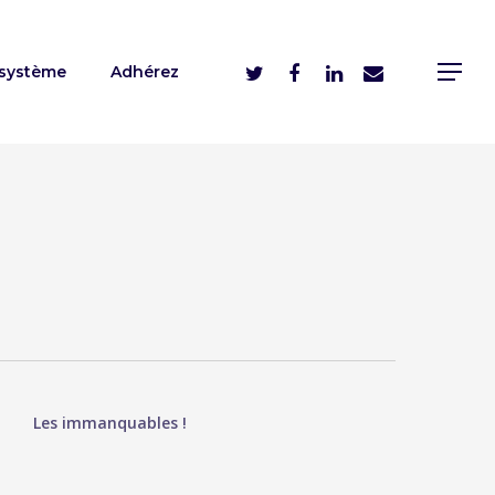
système
Adhérez
Les immanquables !