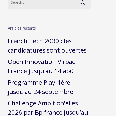
Articles récents
French Tech 2030 : les
candidatures sont ouvertes
Open Innovation Virbac
France jusqu’au 14 août
Programme Play-1ère
jusqu’au 24 septembre
Challenge Ambition’elles
2026 par Bpifrance jusqu’au