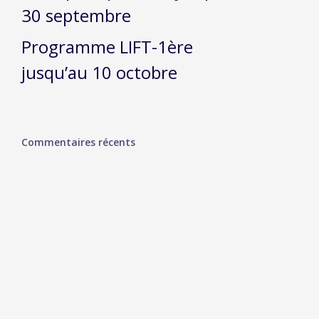
30 septembre
Programme LIFT-1ère
jusqu’au 10 octobre
Commentaires récents