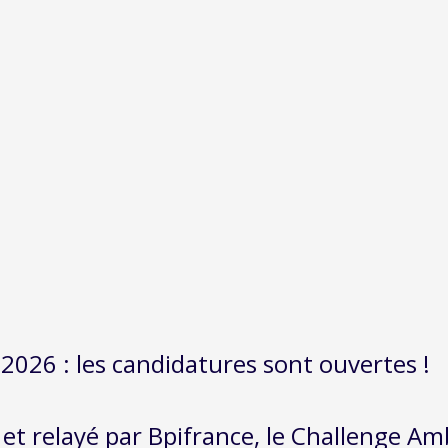
2026 : les candidatures sont ouvertes !
 et relayé par Bpifrance, le Challenge Amb