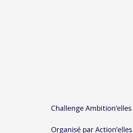
Challenge Ambition’elles 
Organisé par Action’elles