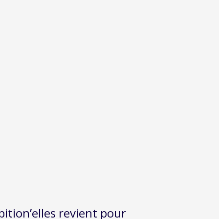
ition’elles revient pour