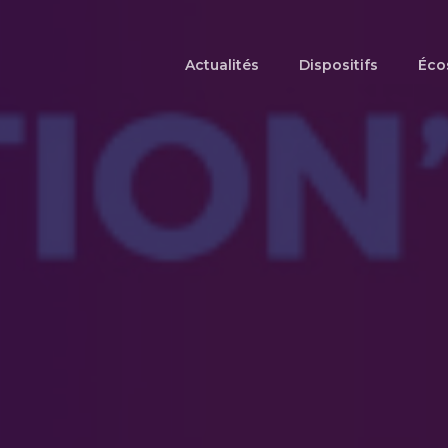
Actualités
Dispositifs
Éco