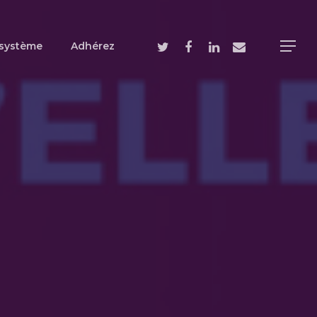
système
Adhérez