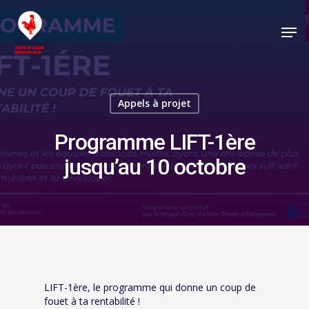
Appels à projet
Programme LIFT-1ère
jusqu’au 10 octobre
LIFT-1ère, le programme qui donne un coup de
fouet à ta rentabilité !