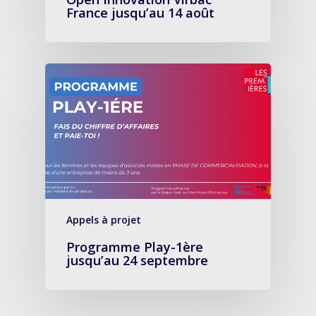
France jusqu’au 14 août
Appels à projet
Programme Play-1ère
jusqu’au 24 septembre