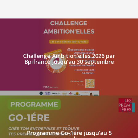
-
Challenge Ambition’elles 2026 par
Bpifrance jusqu’au 30 septembre
-
Programme Go-1ère jusqu’au 5