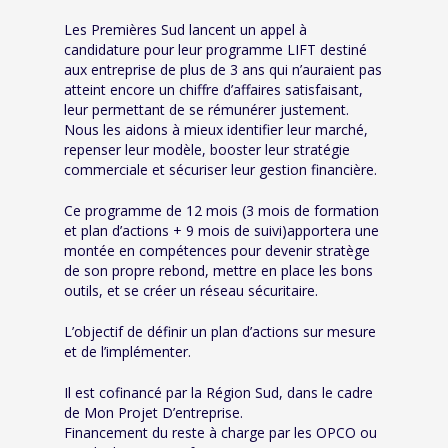
Les Premières Sud lancent un appel à
candidature pour leur programme LIFT destiné
aux entreprise de plus de 3 ans qui n’auraient pas
atteint encore un chiffre d’affaires satisfaisant,
leur permettant de se rémunérer justement.
Nous les aidons à mieux identifier leur marché,
repenser leur modèle, booster leur stratégie
commerciale et sécuriser leur gestion financière.
Ce programme de 12 mois (3 mois de formation
et plan d’actions + 9 mois de suivi)apportera une
montée en compétences pour devenir stratège
de son propre rebond, mettre en place les bons
outils, et se créer un réseau sécuritaire.
L’objectif de définir un plan d’actions sur mesure
et de l’implémenter.
Il est cofinancé par la Région Sud, dans le cadre
de Mon Projet D’entreprise.
Financement du reste à charge par les OPCO ou