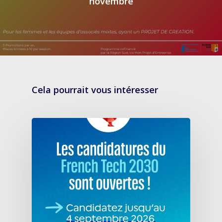
novembre
Cela pourrait vous intéresser