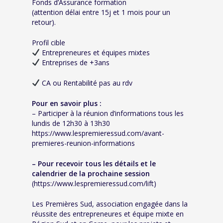
Fonds d’Assurance formation
(attention délai entre 15j et 1 mois pour un
retour).
Profil cible
Entrepreneures et équipes mixtes
Entreprises de +3ans
CA ou Rentabilité pas au rdv
Pour en savoir plus :
– Participer à la réunion d’informations tous les
lundis de 12h30 à 13h30
https://www.lespremieressud.com/avant-
premieres-reunion-informations
– Pour recevoir tous les détails et le
calendrier de la prochaine session
(https://www.lespremieressud.com/lift)
Les Premières Sud, association engagée dans la
réussite des entrepreneures et équipe mixte en