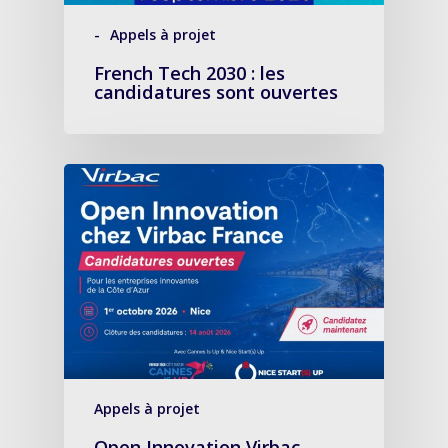
-
Appels à projet
French Tech 2030 : les
candidatures sont ouvertes
Appels à projet
Open Innovation Virbac