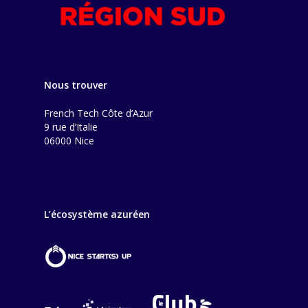
Nous trouver
French Tech Côte d’Azur
9 rue d’Italie
06000 Nice
L’écosystème azuréen