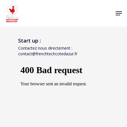
Start up :
Contactez nous directement :
contact@frenchtechcotedazur.fr