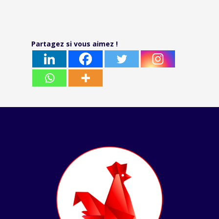
Partagez si vous aimez !