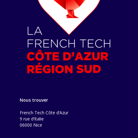
Nous trouver
French Tech Côte d’Azur
9 rue d’Italie
06000 Nice