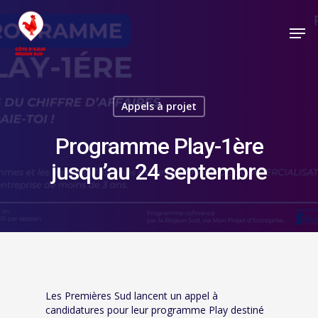
Appels à projet
Programme Play-1ère
jusqu’au 24 septembre
Les Premières Sud lancent un appel à
candidatures pour leur programme Play destiné