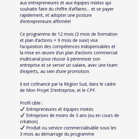
aux entrepreneures et aux équipes mixtes qui
souhaite faire du chiffre d’affaires… et se payer
rapidement, et adopter une posture
d’entrepreneure affirmée!
Ce programme de 12 mois (3 mois de formation
et plan d’actions + 9 mois de suivi) vise
l’acquisition des compétences indispensables et
la mise en œuvre d’un plan d’actions commercial
multicanal pour réussir à pérenniser son
entreprise et se verser un salaire, avec une team
d’experts, au sein d’une promotion.
Il est cofinancé par la Région Sud, dans le cadre
de Mon Projet D’entreprise, et le CPF.
Profil cible :
Entrepreneures et équipes mixtes
Entreprises de moins de 3 ans (ou en cours de
création)
Produit ou service commercialisable sous les
3 mois au démarrage du programme