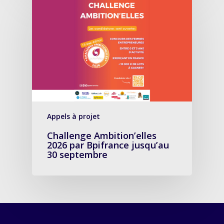
Appels à projet
Challenge Ambition’elles
2026 par Bpifrance jusqu’au
30 septembre