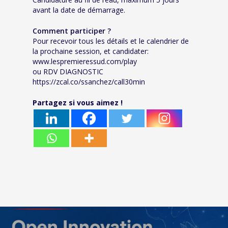
avant la date de démarrage.
Comment participer ?
Pour recevoir tous les détails et le calendrier de
la prochaine session, et candidater:
www.lespremieressud.com/play
ou RDV DIAGNOSTIC
https://zcal.co/ssanchez/call30min
Partagez si vous aimez !