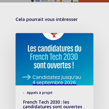
Cela pourrait vous intéresser
-
Appels à projet
French Tech 2030 : les
candidatures sont ouvertes