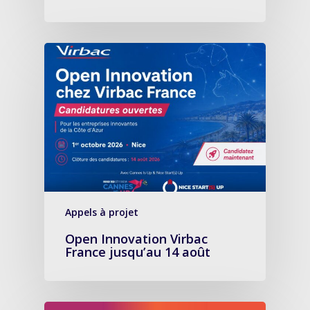
Appels à projet
Open Innovation Virbac
France jusqu’au 14 août