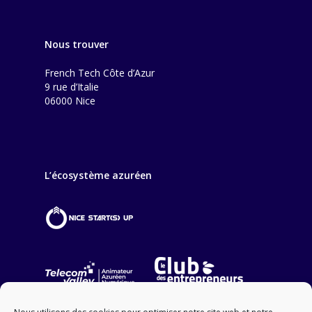
Nous trouver
French Tech Côte d’Azur
9 rue d’Italie
06000 Nice
L’écosystème azuréen