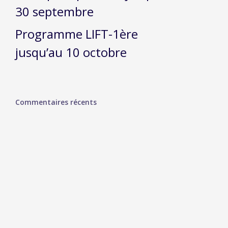
30 septembre
Programme LIFT-1ère
jusqu’au 10 octobre
Commentaires récents