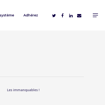
système
Adhérez
Les immanquables !