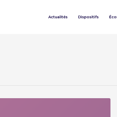
Actualités
Dispositifs
Éco