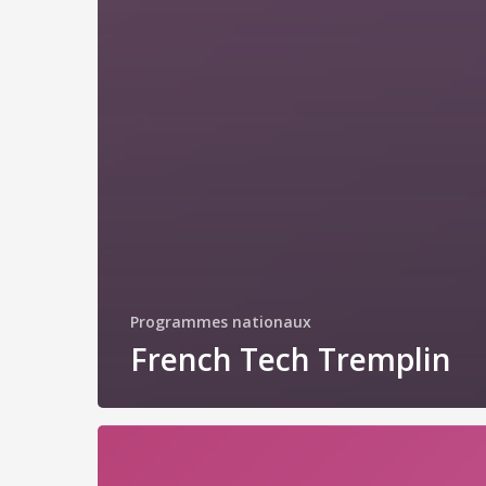
Programmes nationaux
French Tech Tremplin