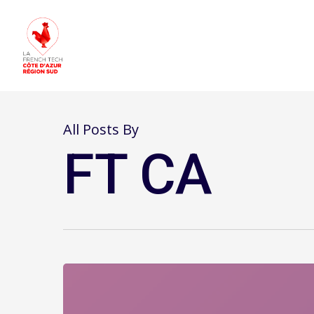
All Posts By
FT CA