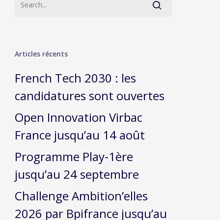
Articles récents
French Tech 2030 : les
candidatures sont ouvertes
Open Innovation Virbac
France jusqu’au 14 août
Programme Play-1ère
jusqu’au 24 septembre
Challenge Ambition’elles
2026 par Bpifrance jusqu’au