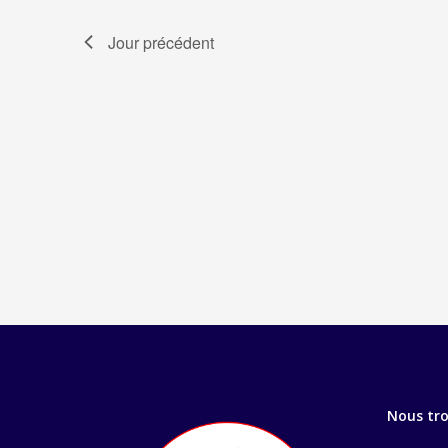
Jour précédent
Nous tr