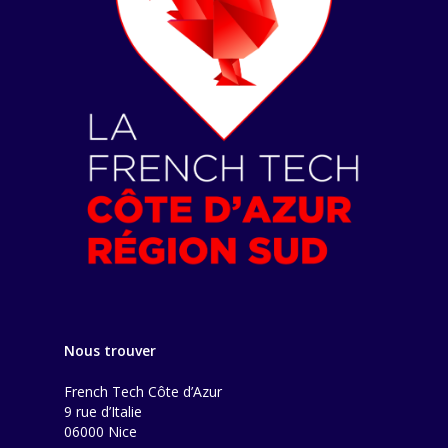
Nous trouver
French Tech Côte d’Azur
9 rue d’Italie
06000 Nice