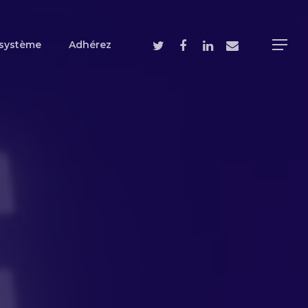
système
Adhérez