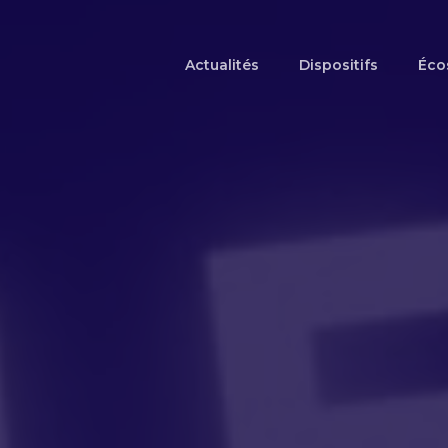
Actualités
Dispositifs
Éco