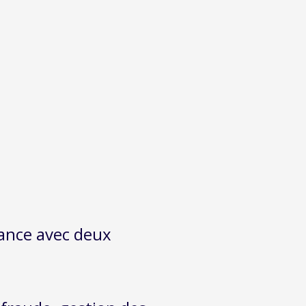
inance avec deux