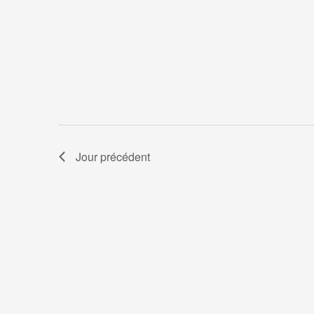
Jour précédent