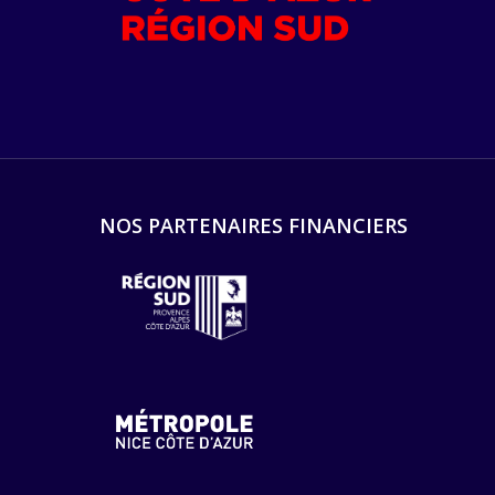
NOS PARTENAIRES FINANCIERS