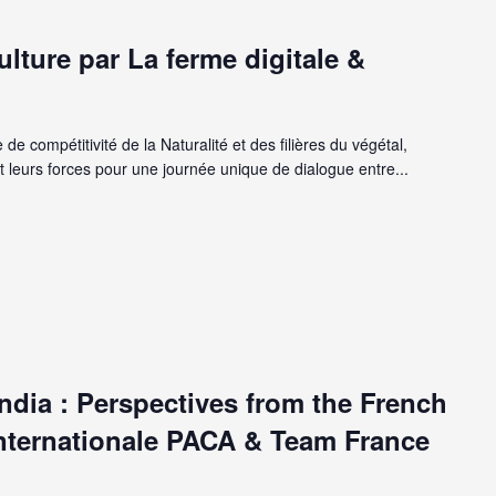
ulture par La ferme digitale &
de compétitivité de la Naturalité et des filières du végétal,
 leurs forces pour une journée unique de dialogue entre...
ndia : Perspectives from the French
Internationale PACA & Team France