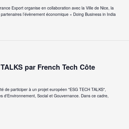
nce Export organise en collaboration avec la Ville de Nice, la
s partenaires l’évènement économique « Doing Business in India
TALKS par French Tech Côte
ité de participer à un projet européen "ESG TECH TALKS",
res d'Environnement, Social et Gouvernance. Dans ce cadre,