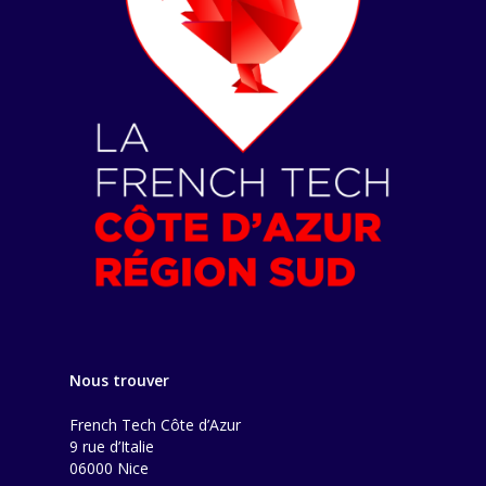
Nous trouver
French Tech Côte d’Azur
9 rue d’Italie
06000 Nice