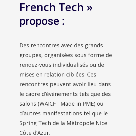
French Tech »
propose :
Des rencontres avec des grands
groupes, organisées sous forme de
rendez-vous individualisés ou de
mises en relation ciblées. Ces
rencontres peuvent avoir lieu dans
le cadre d’événements tels que des
salons (WAICF , Made in PME) ou
d’autres manifestations tel que le
Spring Tech de la Métropole Nice
Côte d’Azur.