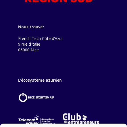
Nous trouver
French Tech Côte d’Azur
9 rue d’Italie
06000 Nice
L’écosystème azuréen