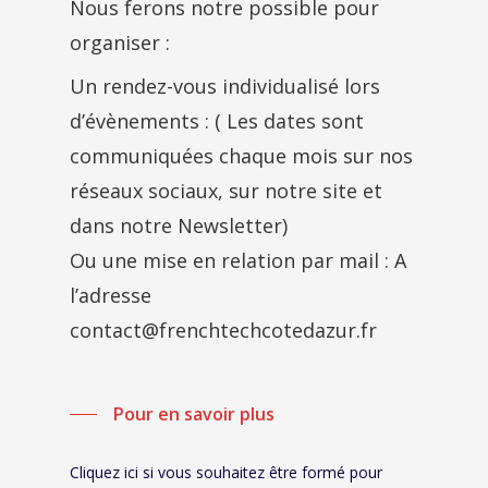
Nous ferons notre possible pour
organiser :
Un rendez-vous individualisé lors
d’évènements : ( Les dates sont
communiquées chaque mois sur
nos
réseaux sociaux
, sur notre site et
dans notre Newsletter)
Ou une mise en relation par mail : A
l’adresse
contact@frenchtechcotedazur.fr
Pour en savoir plus
Cliquez ici si vous souhaitez être formé pour