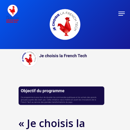
« Je choisis la