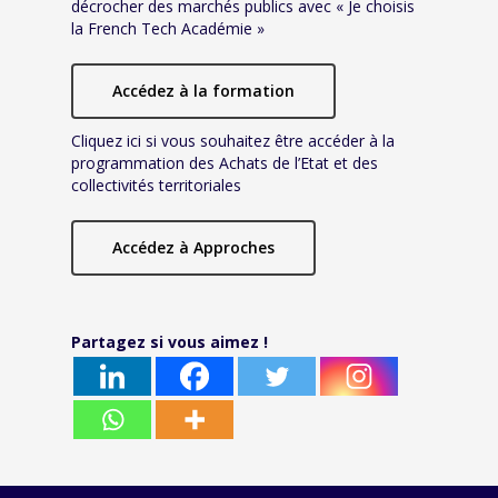
décrocher des marchés publics avec « Je choisis
la French Tech Académie »
Accédez à la formation
Cliquez ici si vous souhaitez être accéder à la
programmation des Achats de l’Etat et des
collectivités territoriales
Accédez à Approches
Partagez si vous aimez !