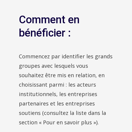
Comment en
bénéficier :
Commencez par identifier les grands
groupes avec lesquels vous
souhaitez être mis en relation, en
choisissant parmi : les acteurs
institutionnels, les entreprises
partenaires et les entreprises
soutiens (consultez la liste dans la
section « Pour en savoir plus »).