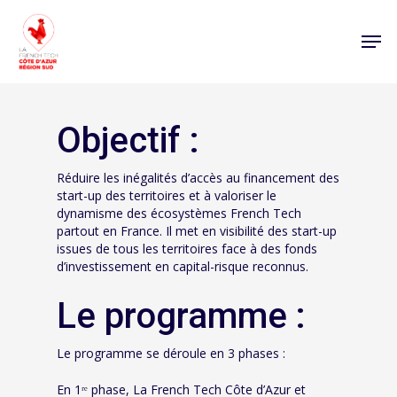
Objectif :
Réduire les inégalités d’accès au financement des
start-up des territoires et à valoriser le
dynamisme des écosystèmes French Tech
partout en France. Il met en visibilité des start-up
issues de tous les territoires face à des fonds
d’investissement en capital-risque reconnus.
Le programme :
Le programme se déroule en 3 phases :
En 1ʳᵉ phase, La French Tech Côte d’Azur et