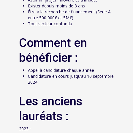
Exister depuis moins de 8 ans
Être à la recherche de financement (Serie A
entre 500 000€ et 5M€)
Tout secteur confondu
Comment en
bénéficier :
Appel à candidature chaque année
Candidature en cours jusqu’au 10 septembre
2024
Les anciens
lauréats :
2023 :