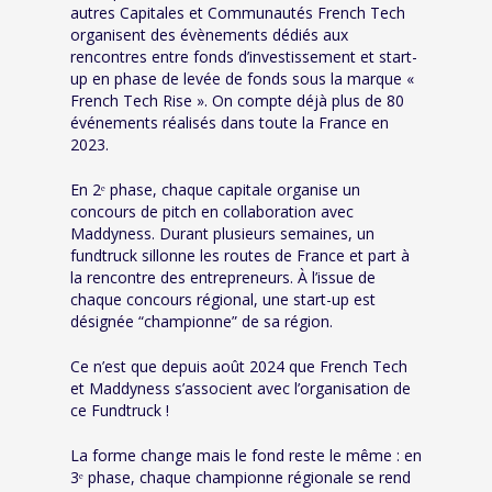
autres Capitales et Communautés French Tech
organisent des évènements dédiés aux
rencontres entre fonds d’investissement et start-
up en phase de levée de fonds sous la marque «
French Tech Rise ». On compte déjà plus de 80
événements réalisés dans toute la France en
2023.
En 2ᵉ phase, chaque capitale organise un
concours de pitch en collaboration avec
Maddyness. Durant plusieurs semaines, un
fundtruck sillonne les routes de France et part à
la rencontre des entrepreneurs. À l’issue de
chaque concours régional, une start-up est
désignée “championne” de sa région.
Ce n’est que depuis août 2024 que French Tech
et Maddyness s’associent avec l’organisation de
ce Fundtruck !
La forme change mais le fond reste le même : en
3ᵉ phase, chaque championne régionale se rend