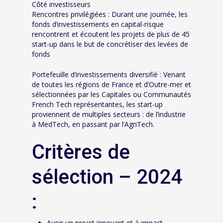
Côté investisseurs
Rencontres privilégiées : Durant une journée, les
fonds d’investissements en capital-risque
rencontrent et écoutent les projets de plus de 45
start-up dans le but de concrétiser des levées de
fonds
Portefeuille d’investissements diversifié : Venant
de toutes les régions de France et d’Outre-mer et
sélectionnées par les Capitales ou Communautés
French Tech représentantes, les start-up
proviennent de multiples secteurs : de l’industrie
à MedTech, en passant par l’AgriTech.
Critères de
sélection – 2024
:
Avoir un projet innovant et à impact