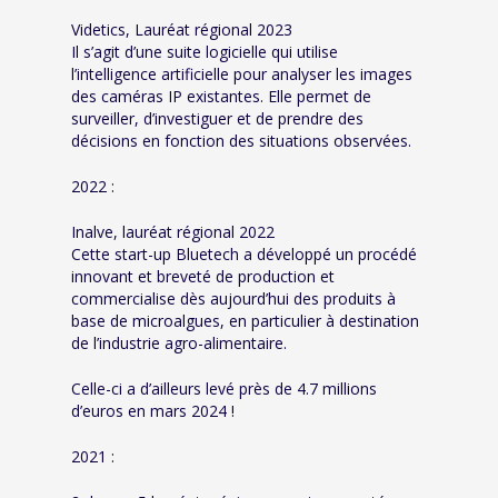
Videtics, Lauréat régional 2023
Il s’agit d’une suite logicielle qui utilise
l’intelligence artificielle pour analyser les images
des caméras IP existantes. Elle permet de
surveiller, d’investiguer et de prendre des
décisions en fonction des situations observées.
2022 :
Inalve, lauréat régional 2022
Cette start-up Bluetech a développé un procédé
innovant et breveté de production et
commercialise dès aujourd’hui des produits à
base de microalgues, en particulier à destination
de l’industrie agro-alimentaire.
Celle-ci a d’ailleurs levé près de 4.7 millions
d’euros en mars 2024 !
2021 :