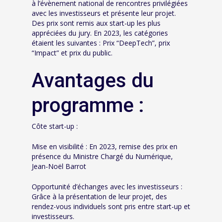
à l’évènement national de rencontres privilégiées
avec les investisseurs et présente leur projet.
Des prix sont remis aux start-up les plus
appréciées du jury. En 2023, les catégories
étaient les suivantes : Prix “DeepTech”, prix
“Impact” et prix du public.
Avantages du
programme :
Côte start-up :
Mise en visibilité : En 2023, remise des prix en
présence du Ministre Chargé du Numérique,
Jean-Noël Barrot
Opportunité d’échanges avec les investisseurs :
Grâce à la présentation de leur projet, des
rendez-vous individuels sont pris entre start-up et
investisseurs.