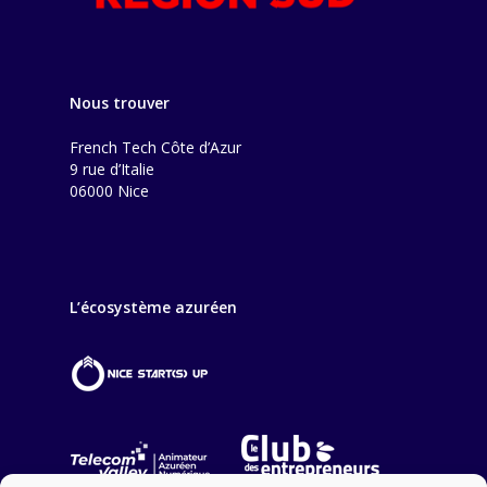
Nous trouver
French Tech Côte d’Azur
9 rue d’Italie
06000 Nice
L’écosystème azuréen