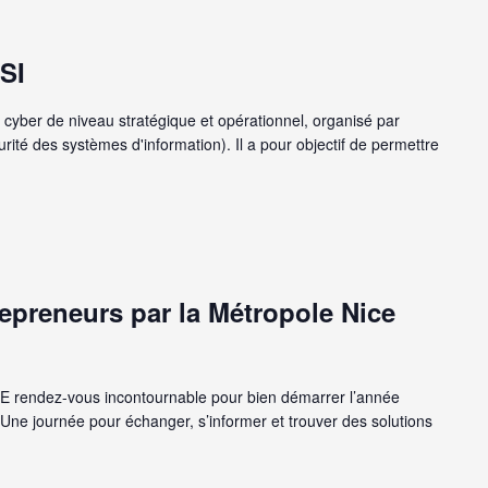
SI
cyber de niveau stratégique et opérationnel, organisé par
rité des systèmes d'information). Il a pour objectif de permettre
epreneurs par la Métropole Nice
E rendez-vous incontournable pour bien démarrer l’année
 Une journée pour échanger, s’informer et trouver des solutions