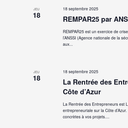
18 septembre 2025
JEU
18
REMPAR25 par ANS
REMPAR25 est un exercice de crise 
l’ANSSI (Agence nationale de la sécu
aux...
18 septembre 2025
JEU
18
La Rentrée des Entr
Côte d’Azur
La Rentrée des Entrepreneurs est L
entrepreneuriale sur la Côte d’Azur.
concrètes à vos projets....