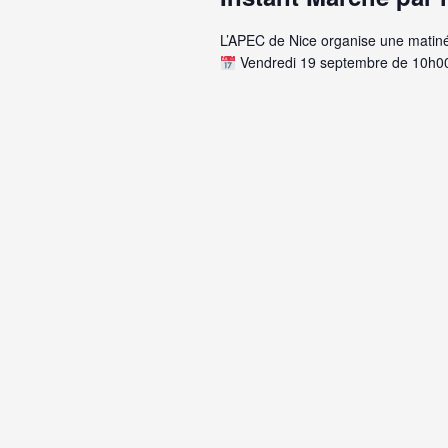
L’APEC de Nice organise une matin
Vendredi 19 septembre de 10h0