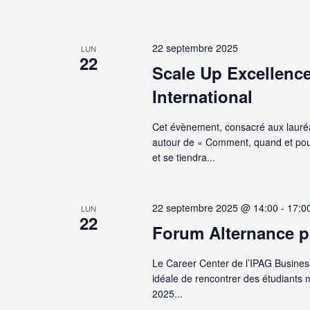
22 septembre 2025
LUN
22
Scale Up Excellenc
International
Cet évènement, consacré aux lauré
autour de « Comment, quand et pour
et se tiendra...
22 septembre 2025 @ 14:00
-
17:0
LUN
22
Forum Alternance p
Le Career Center de l’IPAG Busines
idéale de rencontrer des étudiants 
2025...