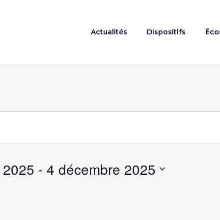
Actualités
Dispositifs
Éco
ts
 2025
 - 
4 décembre 2025