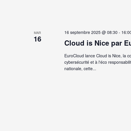
16 septembre 2025 @ 08:30
-
16:0
MAR
16
Cloud is Nice par 
EuroCloud lance Cloud is Nice, la c
cybersécurité et à l'éco responsabi
nationale, cette...