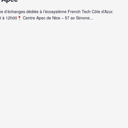
ée d’échanges dédiée à l’écosystème French Tech Côte d’Azur.
0 à 12h00
Centre Apec de Nice – 57 av Simone...