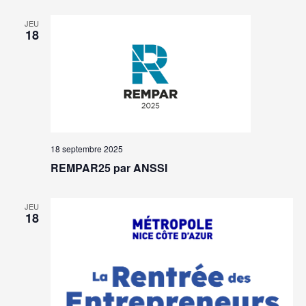
JEU
18
18 septembre 2025
REMPAR25 par ANSSI
JEU
18