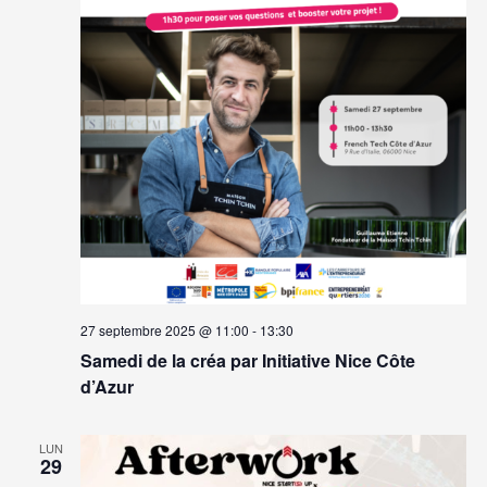
27 septembre 2025 @ 11:00
-
13:30
Samedi de la créa par Initiative Nice Côte
d’Azur
LUN
29