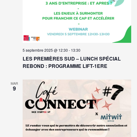
5 septembre 2025 @ 12:30
-
13:30
LES PREMIÈRES SUD – LUNCH SPÉCIAL
REBOND : PROGRAMME LIFT-1ERE
MAR
9