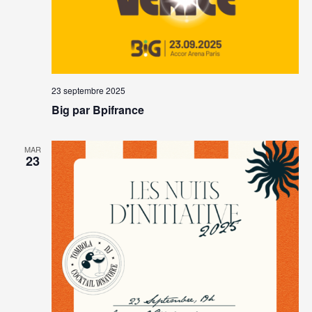
23 septembre 2025
Big par Bpifrance
MAR
23