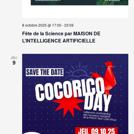
8 octobre 2025 @ 17:00
-
23:59
Fête de la Science par MAISON DE
L’INTELLIGENCE ARTIFICIELLE
JEU
9