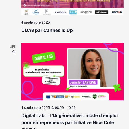
4 septembre 2025
DDA8 par Cannes Is Up
JEU
4
4 septembre 2025 @ 08:29
-
10:29
Digital Lab – L’IA générative : mode d’emploi
pour entrepreneurs par Initiative Nice Cote