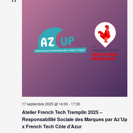
17
17 septembre 2025 @ 14:00
-
17:30
Atelier French Tech Tremplin 2025 –
Responsabilité Sociale des Marques par Az’Up
x French Tech Côte d’Azur