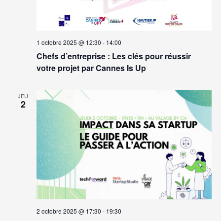
1 octobre 2025 @ 12:30
-
14:00
Chefs d’entreprise : Les clés pour réussir
votre projet par Cannes Is Up
JEU
2
2 octobre 2025 @ 17:30
-
19:30