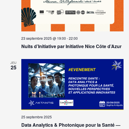
23 septembre 2025 @ 19:00
-
22:00
Nuits d’Initiative par Initiative Nice Côte d’Azur
JEU
25
25 septembre 2025
Data Analytics & Photonique pour la Santé —