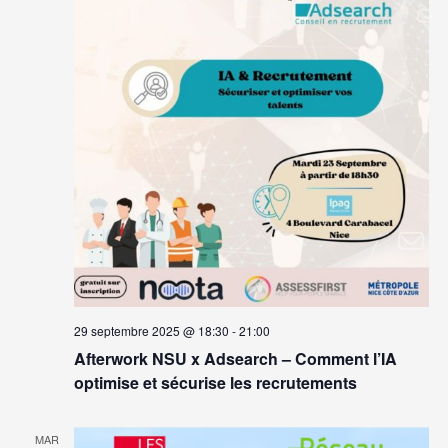
29 septembre 2025 @ 18:30
-
21:00
Afterwork NSU x Adsearch – Comment l’IA
optimise et sécurise les recrutements
MAR