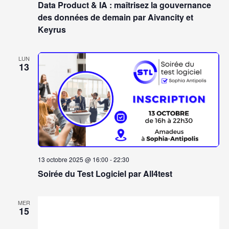
Data Product & IA : maîtrisez la gouvernance
des données de demain par Aivancity et
Keyrus
LUN
13
13 octobre 2025 @ 16:00
-
22:30
Soirée du Test Logiciel par All4test
MER
15