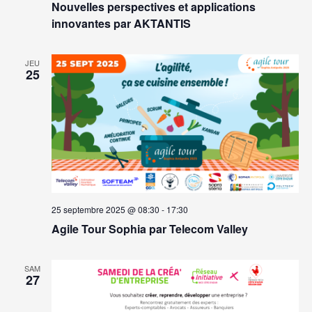
Nouvelles perspectives et applications
innovantes par AKTANTIS
JEU
25
25 septembre 2025 @ 08:30
-
17:30
Agile Tour Sophia par Telecom Valley
SAM
27