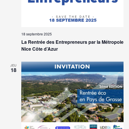
18 septembre 2025
La Rentrée des Entrepreneurs par la Métropole
Nice Côte d’Azur
JEU
18