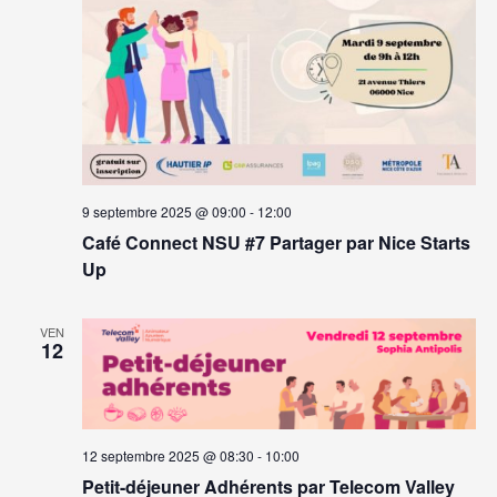
9 septembre 2025 @ 09:00
-
12:00
Café Connect NSU #7 Partager par Nice Starts
Up
VEN
12
12 septembre 2025 @ 08:30
-
10:00
Petit-déjeuner Adhérents par Telecom Valley