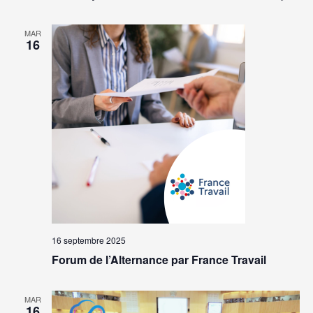
MAR
16
16 septembre 2025
Forum de l’Alternance par France Travail
MAR
16