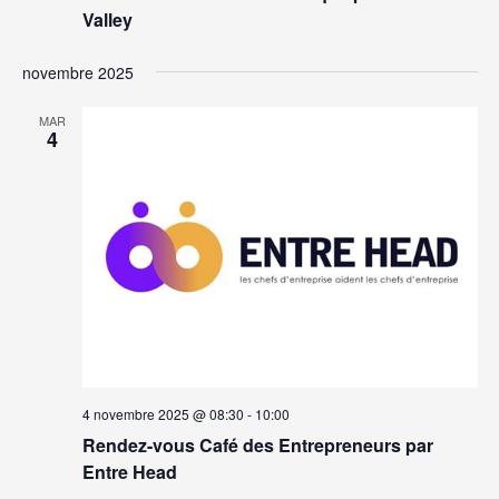
Valley
novembre 2025
MAR
4
4 novembre 2025 @ 08:30
-
10:00
Rendez-vous Café des Entrepreneurs par
Entre Head