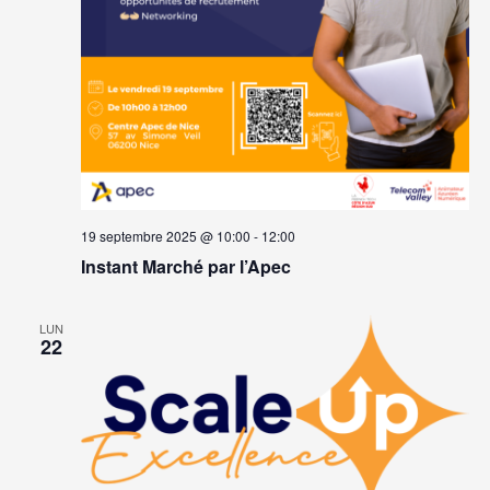
19 septembre 2025 @ 10:00
-
12:00
Instant Marché par l’Apec
LUN
22