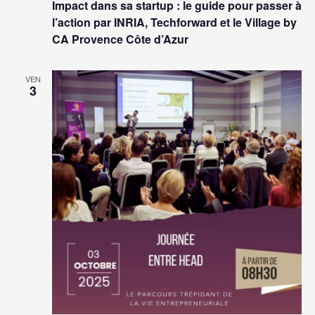
Impact dans sa startup : le guide pour passer à
l’action par INRIA, Techforward et le Village by
CA Provence Côte d’Azur
VEN
3