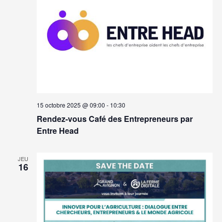
15 octobre 2025 @ 09:00
-
10:30
Rendez-vous Café des Entrepreneurs par
Entre Head
JEU
16