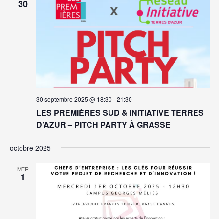
30
30 septembre 2025 @ 18:30
-
21:30
LES PREMIÈRES SUD & INITIATIVE TERRES
D’AZUR – PITCH PARTY À GRASSE
octobre 2025
MER
1