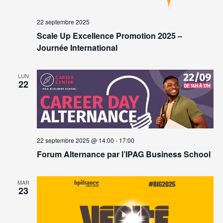
22 septembre 2025
Scale Up Excellence Promotion 2025 –
Journée International
LUN
22
22 septembre 2025 @ 14:00
-
17:00
Forum Alternance par l’IPAG Business School
MAR
23