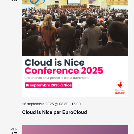
16 septembre 2025 @ 08:30
-
16:00
Cloud is Nice par EuroCloud
MER