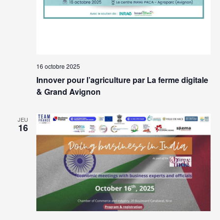
16 octobre 2025
Innover pour l’agriculture par La ferme digitale
& Grand Avignon
JEU
16