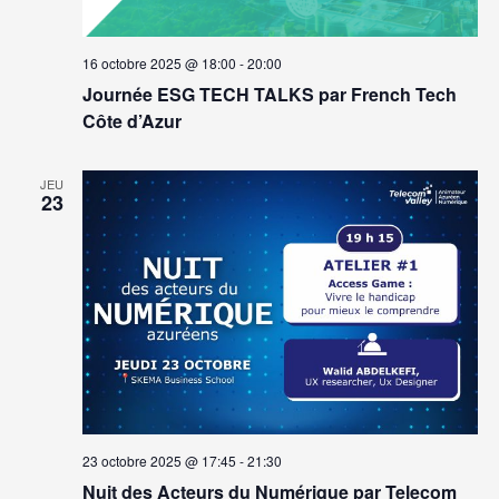
16 octobre 2025 @ 18:00
-
20:00
Journée ESG TECH TALKS par French Tech
Côte d’Azur
JEU
23
23 octobre 2025 @ 17:45
-
21:30
Nuit des Acteurs du Numérique par Telecom