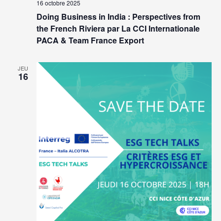
16 octobre 2025
Doing Business in India : Perspectives from
the French Riviera par La CCI Internationale
PACA & Team France Export
JEU
16