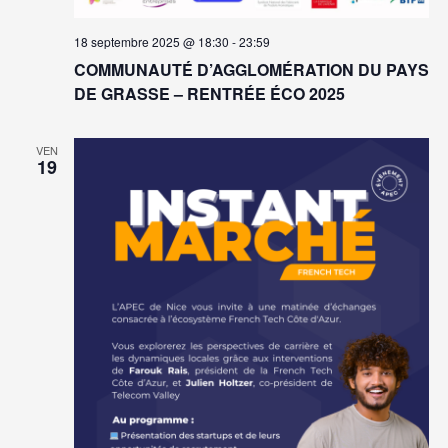
18 septembre 2025 @ 18:30
-
23:59
COMMUNAUTÉ D’AGGLOMÉRATION DU PAYS
DE GRASSE – RENTRÉE ÉCO 2025
VEN
19