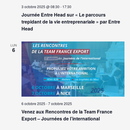
3 octobre 2025 @ 08:30
-
17:30
Journée Entre Head sur « Le parcours
trepidant de la vie entreprenariale » par Entre
Head
LUN
6
6 octobre 2025
-
7 octobre 2025
Venez aux Rencontres de la Team France
Export – Journées de l’international