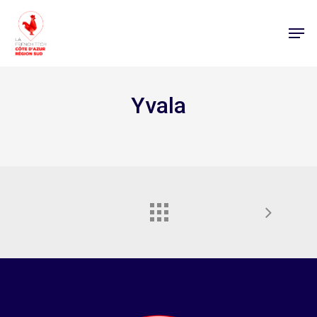
Yvala