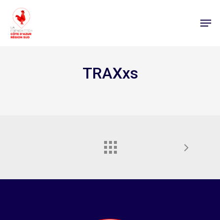
TRAXxs