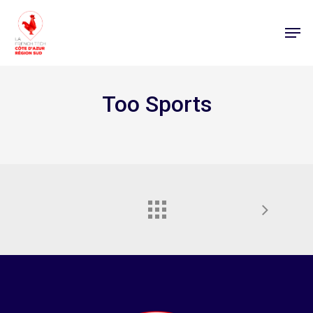
Too Sports