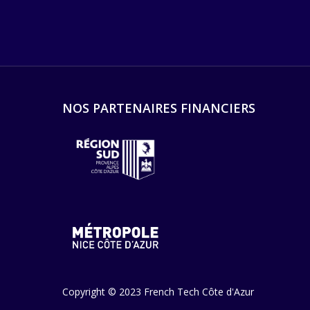
NOS PARTENAIRES FINANCIERS
Copyright © 2023 French Tech Côte d'Azur