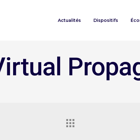
Actualités
Dispositifs
Éco
irtual Propa