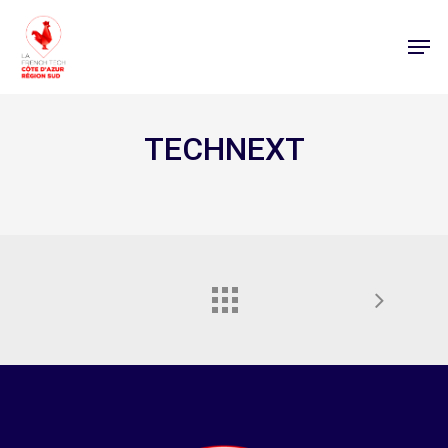
TECHNEXT