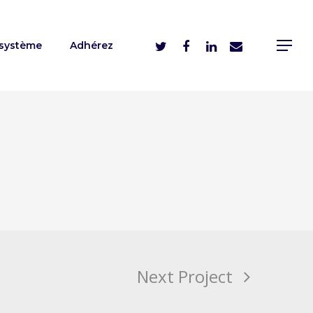
système
Adhérez
Next Project