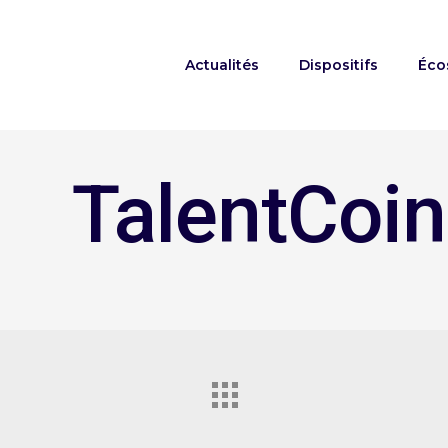
Actualités
Dispositifs
Éco
TalentCoin