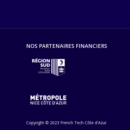
NOS PARTENAIRES FINANCIERS
Copyright © 2023 French Tech Côte d'Azur