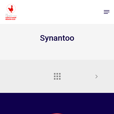
Synantoo