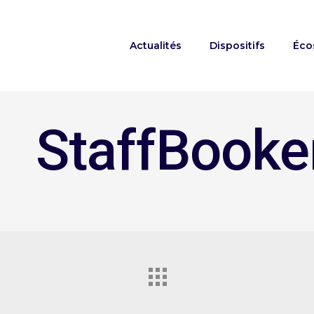
Actualités
Dispositifs
Éco
StaffBooke