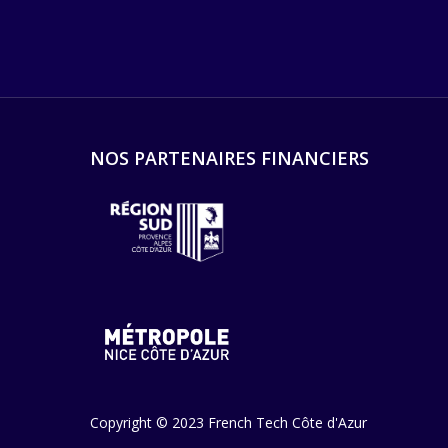
NOS PARTENAIRES FINANCIERS
Copyright © 2023 French Tech Côte d'Azur