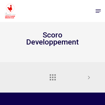
Scoro
Developpement