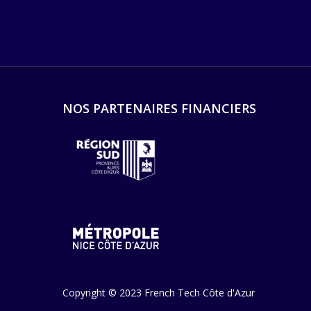
NOS PARTENAIRES FINANCIERS
Copyright © 2023 French Tech Côte d'Azur