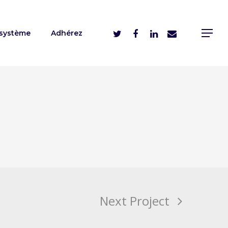
système
Adhérez
Next Project