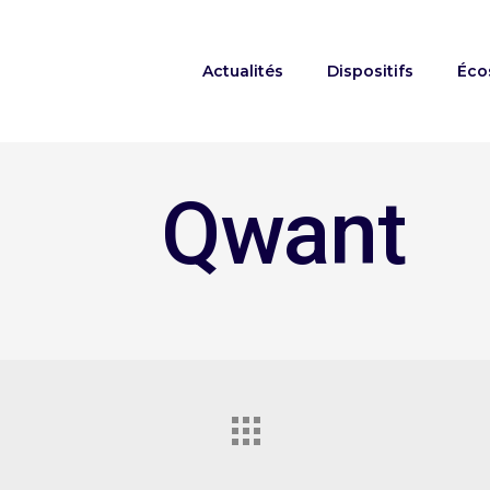
Actualités
Dispositifs
Éco
Qwant