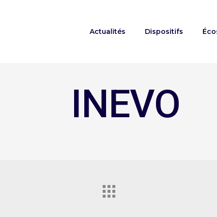
Actualités
Dispositifs
Éco
INEVO