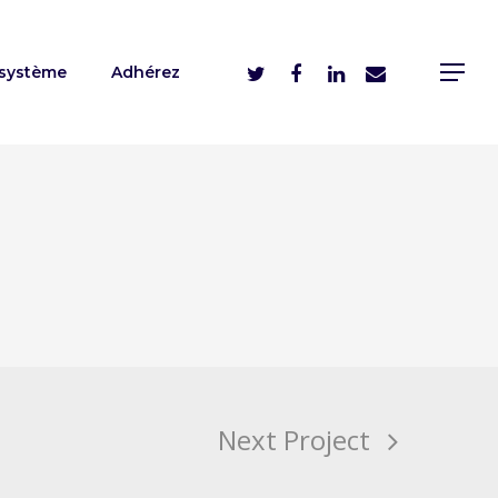
système
Adhérez
Next Project