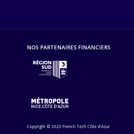
NOS PARTENAIRES FINANCIERS
Copyright © 2023 French Tech Côte d'Azur