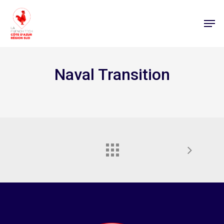
Naval Transition