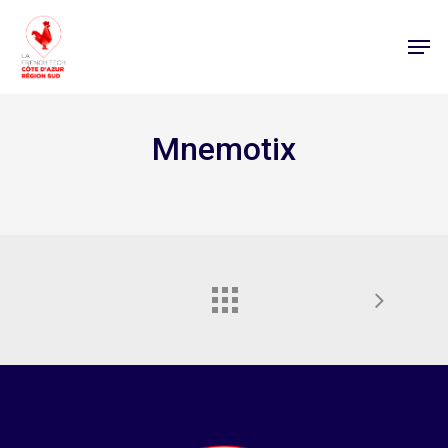
Mnemotix