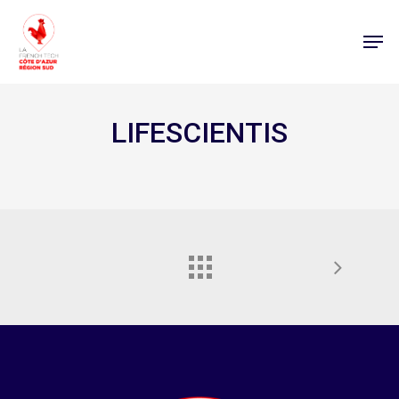
LIFESCIENTIS