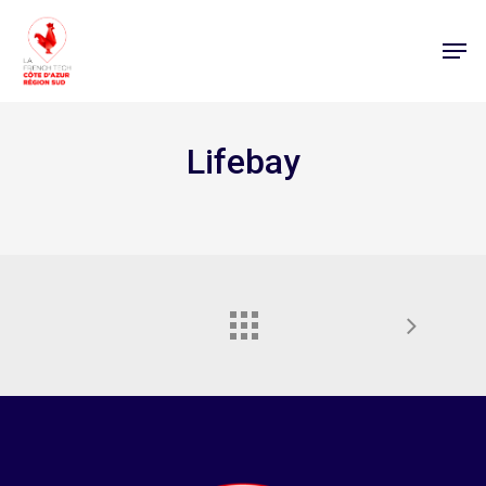
Lifebay