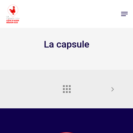
La capsule