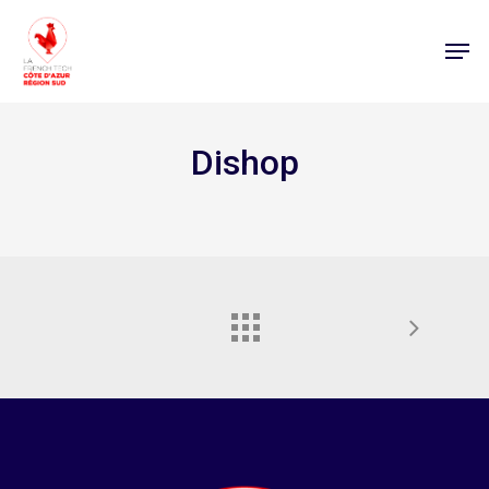
Dishop