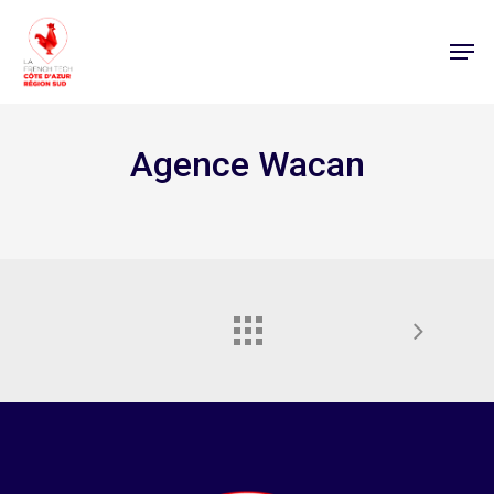
Agence Wacan