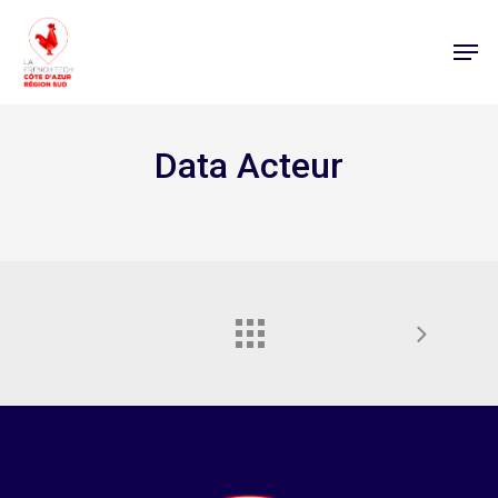
Data Acteur