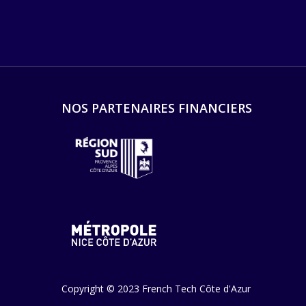
NOS PARTENAIRES FINANCIERS
Copyright © 2023 French Tech Côte d'Azur