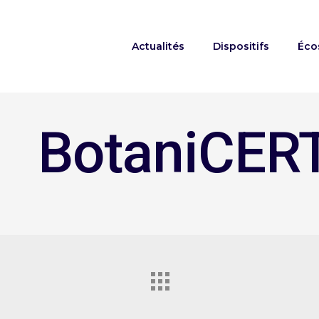
Actualités
Dispositifs
Éco
BotaniCER