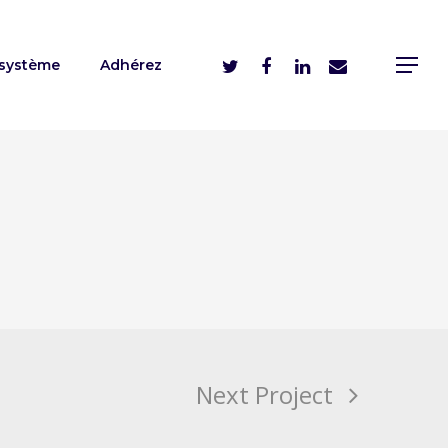
système
Adhérez
Next Project