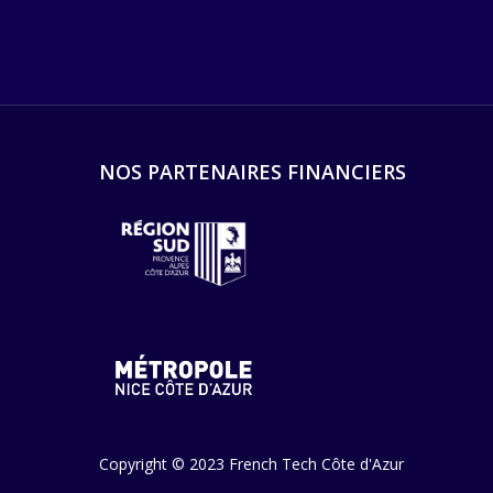
NOS PARTENAIRES FINANCIERS
Copyright © 2023 French Tech Côte d'Azur