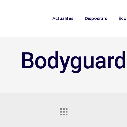
Actualités
Dispositifs
Éco
Bodyguard