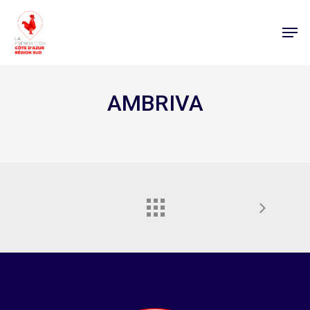
AMBRIVA