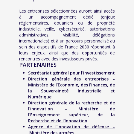
Les entreprises sélectionnées auront ainsi
accè
s
à un accompagnement dédié (enjeux
réglementaires, douaniers ou de propriété
industrielle, veille, cybersécurité, autorisations
administratives, visibilité, délégations
internationales) et à un parcours personnalisé au
sein des dispositifs de France 2030 répondant à
leurs enjeux, ainsi que des opportunités de
rencontres avec des investisseurs privé
s.
PARTENAIRES
Secrétariat général pour l’investissement
Direction générale des entreprises –
Ministère de l’Economie, des Finances, de
la Souveraineté Industrielle et
Numérique
Direction générale de la recherche et de
l’innovation – Ministère de
l’Enseignement supérieur, de la
Recherche et de l’Innovation
Agence de l’innovation de défense –
Ministère des armées