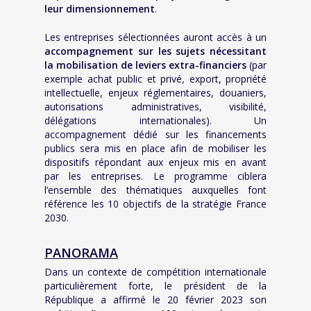
leur dimensionnement
.
Les entreprises sélectionnées auront accès à un
accompagnement sur les sujets nécessitant
la mobilisation de leviers extra-financiers
(par
exemple achat public et privé, export, propriété
intellectuelle, enjeux réglementaires, douaniers,
autorisations administratives, visibilité,
délégations internationales). Un
accompagnement dédié sur les financements
publics sera mis en place afin de mobiliser les
dispositifs répondant aux enjeux mis en avant
par les entreprises. Le programme ciblera
l’ensemble des thématiques auxquelles font
référence les 10 objectifs de la stratégie France
2030.
PANORAMA
Dans un contexte de compétition internationale
particulièrement forte, le président de la
République a affirmé le 20 février 2023 son