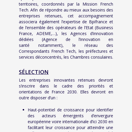
territoires, coordonnés par la Mission French
Tech. Afin de répondre au mieux aux besoins des
entreprises retenues, cet accompagnement
associera également l’expertise de
Bpifrance
et
de l’ensemble des opérateurs de l’Etat (
Business
France
,
ADEME
,…), les Agences d’innovation
dédiées (
Agence de l’innovation en
santé
notamment), le réseau des
Correspondants French Tech, les préfectures et
services déconcentrés, les Chambres consulaires.
SÉLECTION
Les entreprises innovantes retenues devront
s’inscrire dans le cadre des priorités et
orientations de France 2030. Elles devront en
outre disposer d’un :
Haut-potentiel de croissance pour identifier
des acteurs émergents d’envergure
européenne voire internationale d’ici 2030 en
facilitant leur croissance pour atteindre une