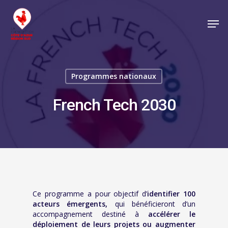
Programmes nationaux
French Tech 2030
Ce programme a pour objectif d’
identifier 100
acteurs émergents,
qui bénéficieront d’un
accompagnement destiné à
accélérer le
déploiement de leurs projets ou augmenter