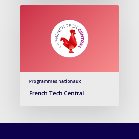
Programmes nationaux
French Tech Central