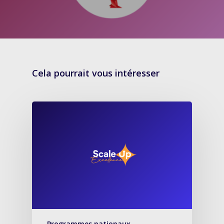
Cela pourrait vous intéresser
Programmes nationaux