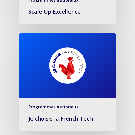
Scale Up Excellence
Programmes nationaux
Je choisis la French Tech