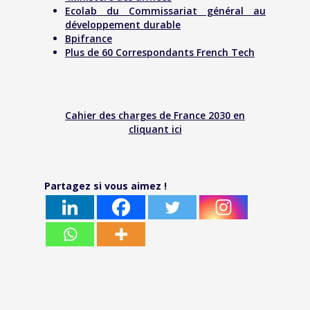
Ecolab du Commissariat général au
développement durable
Bpifrance
Plus de 60 Correspondants French Tech
Cahier des charges de France 2030 en
cliquant ici
Partagez si vous aimez !