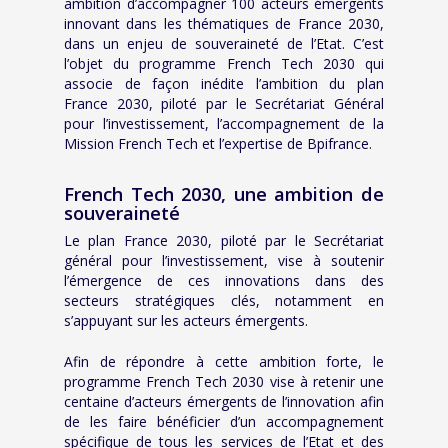
ambition d’accompagner 100 acteurs émergents
innovant dans les thématiques de France 2030,
dans un enjeu de souveraineté de l’Etat. C’est
l’objet du programme French Tech 2030 qui
associe de façon inédite l’ambition du plan
France 2030, piloté par le Secrétariat Général
pour l’investissement, l’accompagnement de la
Mission French Tech et l’expertise de Bpifrance.
French Tech 2030, une ambition de
souveraineté
Le plan France 2030, piloté par le Secrétariat
général pour l’investissement, vise à soutenir
l’émergence de ces innovations dans des
secteurs stratégiques clés, notamment en
s’appuyant sur les acteurs émergents.
Afin de répondre à cette ambition forte, le
programme French Tech 2030 vise à retenir une
centaine d’acteurs émergents de l’innovation afin
de les faire bénéficier d’un accompagnement
spécifique de tous les services de l’Etat et des