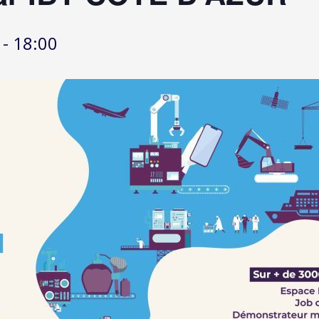
-
18:00