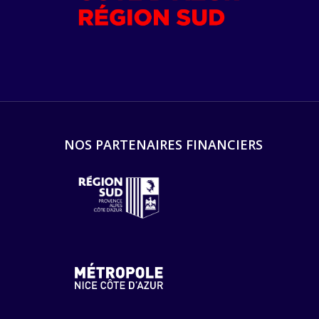
NOS PARTENAIRES FINANCIERS