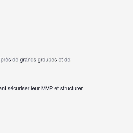
uprès de grands groupes et de
nt sécuriser leur MVP et structurer