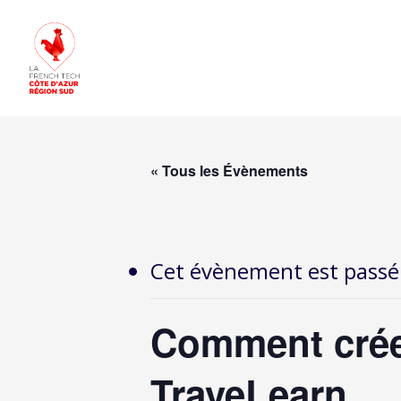
« Tous les Évènements
Cet évènement est passé
Comment crée
TraveLearn