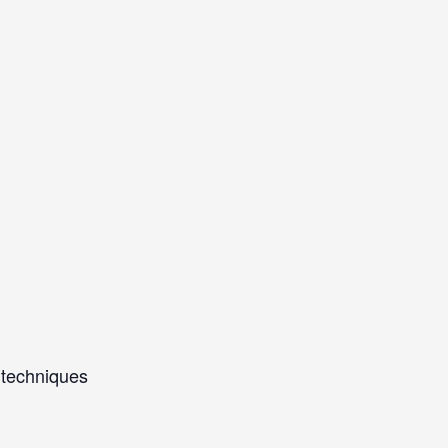
 techniques