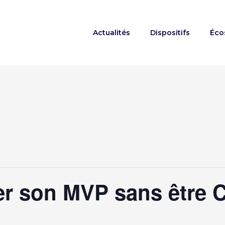
Actualités
Dispositifs
Éco
r son MVP sans être 