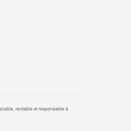
irable, rentable et responsable à