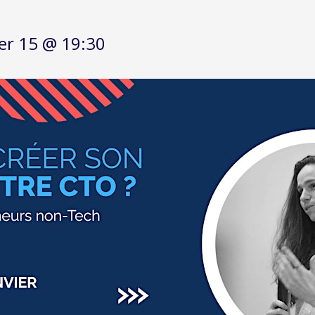
ier 15 @ 19:30