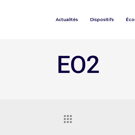
Actualités
Dispositifs
Éco
EO2