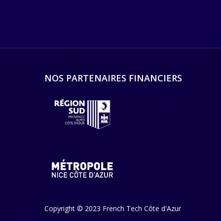
NOS PARTENAIRES FINANCIERS
Copyright © 2023 French Tech Côte d'Azur