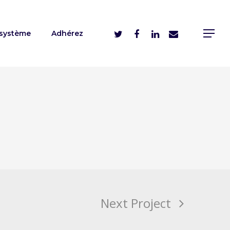
système
Adhérez
Next Project