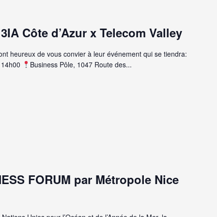
 3IA Côte d’Azur x Telecom Valley
ont heureux de vous convier à leur événement qui se tiendra:
à 14h00
Business Pôle, 1047 Route des...
ESS FORUM par Métropole Nice