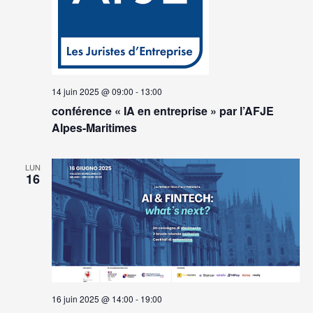
14 juin 2025 @ 09:00
-
13:00
conférence « IA en entreprise » par l’AFJE
Alpes-Maritimes
LUN
16
16 juin 2025 @ 14:00
-
19:00