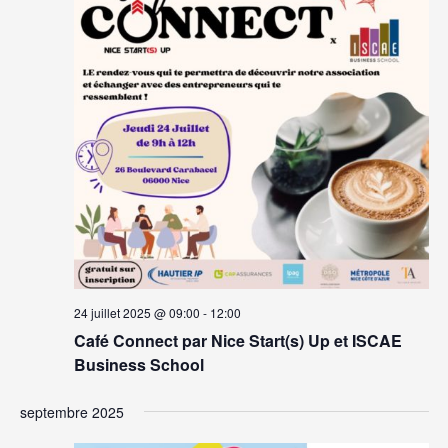
24 juillet 2025 @ 09:00
-
12:00
Café Connect par Nice Start(s) Up et ISCAE
Business School
septembre 2025