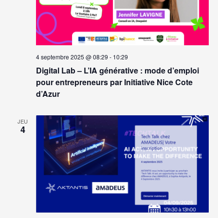
4 septembre 2025 @ 08:29
-
10:29
Digital Lab – L’IA générative : mode d’emploi
pour entrepreneurs par Initiative Nice Cote
d’Azur
JEU
4