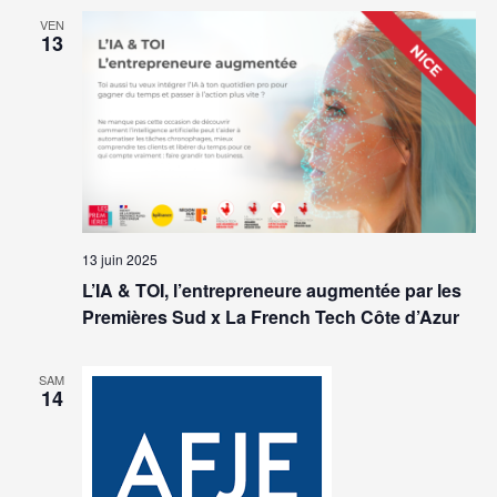
VEN
13
13 juin 2025
L’IA & TOI, l’entrepreneure augmentée par les
Premières Sud x La French Tech Côte d’Azur
SAM
14