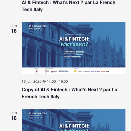
AI & Fintech : What’s Next ? par La French
Tech Italy
LUN
16
16 juin 2025 @ 14:00
-
19:00
Copy of AI & Fintech : What’s Next ? par La
French Tech Italy
LUN
16