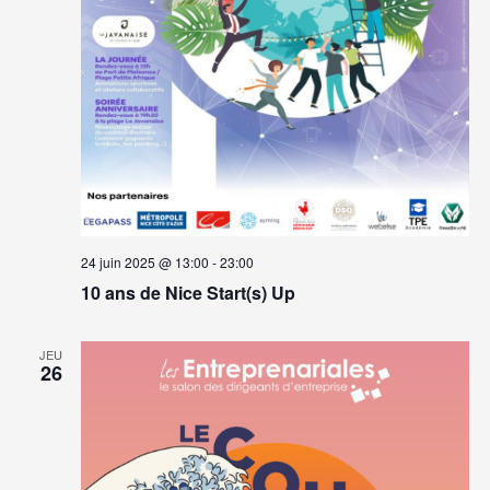
24 juin 2025 @ 13:00
-
23:00
10 ans de Nice Start(s) Up
JEU
26