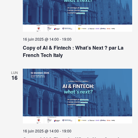
16 juin 2025 @ 14:00
-
19:00
Copy of AI & Fintech : What’s Next ? par La
French Tech Italy
LUN
16
16 juin 2025 @ 14:00
-
19:00