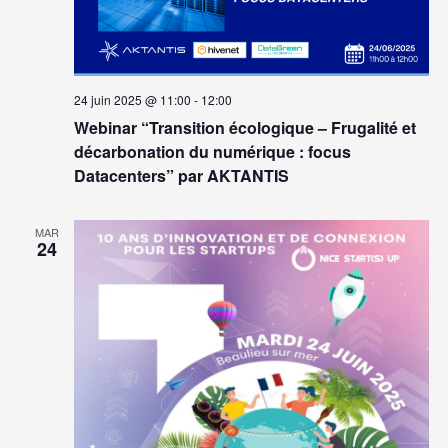
24 juin 2025 @ 11:00
-
12:00
Webinar “Transition écologique – Frugalité et
décarbonation du numérique : focus
Datacenters” par AKTANTIS
MAR
24