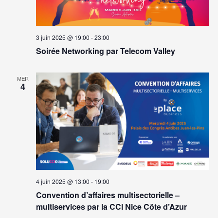
3 juin 2025 @ 19:00
-
23:00
Soirée Networking par Telecom Valley
MER
4
4 juin 2025 @ 13:00
-
19:00
Convention d’affaires multisectorielle –
multiservices par la CCI Nice Côte d’Azur