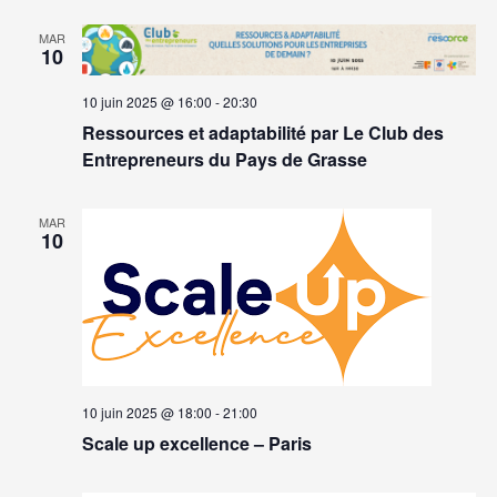
MAR
10
10 juin 2025 @ 16:00
-
20:30
Ressources et adaptabilité par Le Club des
Entrepreneurs du Pays de Grasse
MAR
10
10 juin 2025 @ 18:00
-
21:00
Scale up excellence – Paris