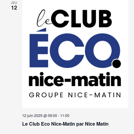
JEU
12
12 juin 2025 @ 09:00
-
11:00
Le Club Eco Nice-Matin par Nice Matin