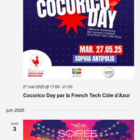
27 mai 2025 @ 17:00
-
21:00
Cocorico Day par la French Tech Côte d’Azur
juin 2025
MAR
3