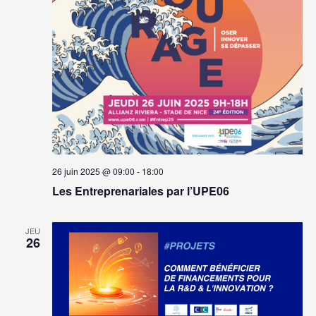
26 juin 2025 @ 09:00
-
18:00
Les Entreprenariales par l’UPE06
JEU
26