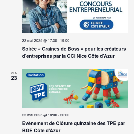
22 mai 2025 @ 17:30
-
19:00
Soirée « Graines de Boss » pour les créateurs
d’entreprises par la CCI Nice Côte d’Azur
VEN
23
23 mai 2025 @ 18:00
-
20:00
Evènement de Clôture quinzaine des TPE par
BGE Côte d’Azur